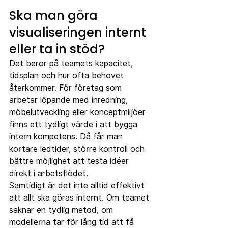
Ska man göra 
visualiseringen internt 
eller ta in stöd?
Det beror på teamets kapacitet, 
tidsplan och hur ofta behovet 
återkommer. För företag som 
arbetar löpande med inredning, 
möbelutveckling eller konceptmiljöer 
finns ett tydligt värde i att bygga 
intern kompetens. Då får man 
kortare ledtider, större kontroll och 
bättre möjlighet att testa idéer 
direkt i arbetsflödet.
Samtidigt är det inte alltid effektivt 
att allt ska göras internt. Om teamet 
saknar en tydlig metod, om 
modellerna tar för lång tid att få 