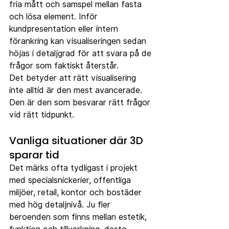
fria mått och samspel mellan fasta 
och lösa element. Inför 
kundpresentation eller intern 
förankring kan visualiseringen sedan 
höjas i detaljgrad för att svara på de 
frågor som faktiskt återstår.
Det betyder att rätt visualisering 
inte alltid är den mest avancerade. 
Den är den som besvarar rätt frågor 
vid rätt tidpunkt.
Vanliga situationer där 3D 
sparar tid
Det märks ofta tydligast i projekt 
med specialsnickerier, offentliga 
miljöer, retail, kontor och bostäder 
med hög detaljnivå. Ju fler 
beroenden som finns mellan estetik, 