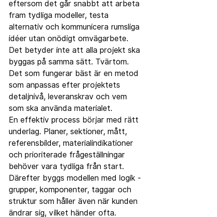
eftersom det går snabbt att arbeta 
fram tydliga modeller, testa 
alternativ och kommunicera rumsliga 
idéer utan onödigt omvägarbete. 
Det betyder inte att alla projekt ska 
byggas på samma sätt. Tvärtom. 
Det som fungerar bäst är en metod 
som anpassas efter projektets 
detaljnivå, leveranskrav och vem 
som ska använda materialet.
En effektiv process börjar med rätt 
underlag. Planer, sektioner, mått, 
referensbilder, materialindikationer 
och prioriterade frågeställningar 
behöver vara tydliga från start. 
Därefter byggs modellen med logik - 
grupper, komponenter, taggar och 
struktur som håller även när kunden 
ändrar sig, vilket händer ofta.