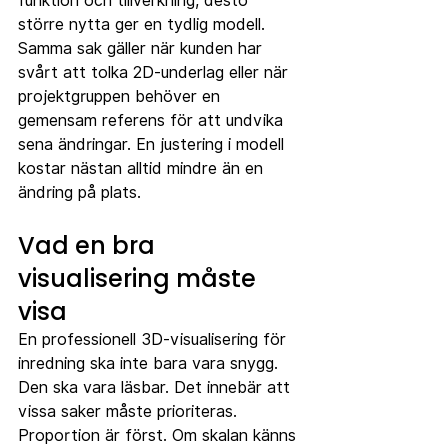
funktion och tillverkning, desto 
större nytta ger en tydlig modell.
Samma sak gäller när kunden har 
svårt att tolka 2D-underlag eller när 
projektgruppen behöver en 
gemensam referens för att undvika 
sena ändringar. En justering i modell 
kostar nästan alltid mindre än en 
ändring på plats.
Vad en bra 
visualisering måste 
visa
En professionell 3D-visualisering för 
inredning ska inte bara vara snygg. 
Den ska vara läsbar. Det innebär att 
vissa saker måste prioriteras.
Proportion är först. Om skalan känns 