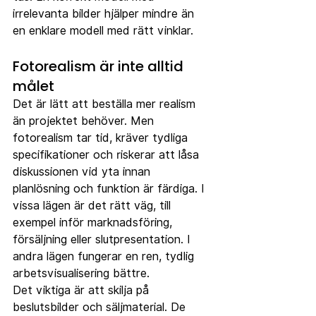
irrelevanta bilder hjälper mindre än 
en enklare modell med rätt vinklar.
Fotorealism är inte alltid 
målet
Det är lätt att beställa mer realism 
än projektet behöver. Men 
fotorealism tar tid, kräver tydliga 
specifikationer och riskerar att låsa 
diskussionen vid yta innan 
planlösning och funktion är färdiga. I 
vissa lägen är det rätt väg, till 
exempel inför marknadsföring, 
försäljning eller slutpresentation. I 
andra lägen fungerar en ren, tydlig 
arbetsvisualisering bättre.
Det viktiga är att skilja på 
beslutsbilder och säljmaterial. De 