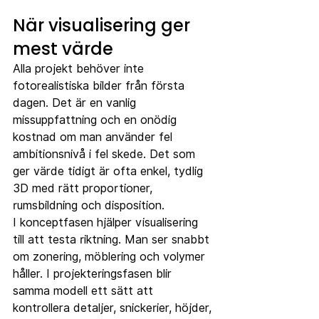
När visualisering ger 
mest värde
Alla projekt behöver inte 
fotorealistiska bilder från första 
dagen. Det är en vanlig 
missuppfattning och en onödig 
kostnad om man använder fel 
ambitionsnivå i fel skede. Det som 
ger värde tidigt är ofta enkel, tydlig 
3D med rätt proportioner, 
rumsbildning och disposition.
I konceptfasen hjälper visualisering 
till att testa riktning. Man ser snabbt 
om zonering, möblering och volymer 
håller. I projekteringsfasen blir 
samma modell ett sätt att 
kontrollera detaljer, snickerier, höjder, 