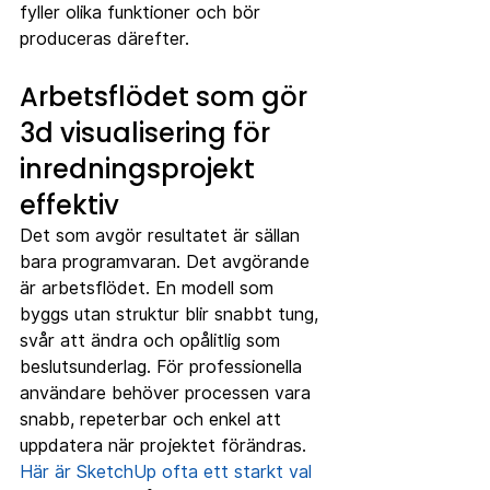
fyller olika funktioner och bör 
produceras därefter.
Arbetsflödet som gör 
3d visualisering för 
inredningsprojekt 
effektiv
Det som avgör resultatet är sällan 
bara programvaran. Det avgörande 
är arbetsflödet. En modell som 
byggs utan struktur blir snabbt tung, 
svår att ändra och opålitlig som 
beslutsunderlag. För professionella 
användare behöver processen vara 
snabb, repeterbar och enkel att 
uppdatera när projektet förändras.
Här är SketchUp ofta ett starkt val