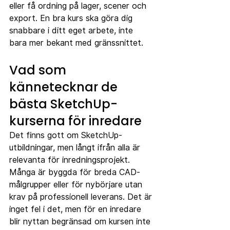
eller få ordning på lager, scener och 
export. En bra kurs ska göra dig 
snabbare i ditt eget arbete, inte 
bara mer bekant med gränssnittet.
Vad som 
kännetecknar de 
bästa SketchUp-
kurserna för inredare
Det finns gott om SketchUp-
utbildningar, men långt ifrån alla är 
relevanta för inredningsprojekt. 
Många är byggda för breda CAD-
målgrupper eller för nybörjare utan 
krav på professionell leverans. Det är 
inget fel i det, men för en inredare 
blir nyttan begränsad om kursen inte 