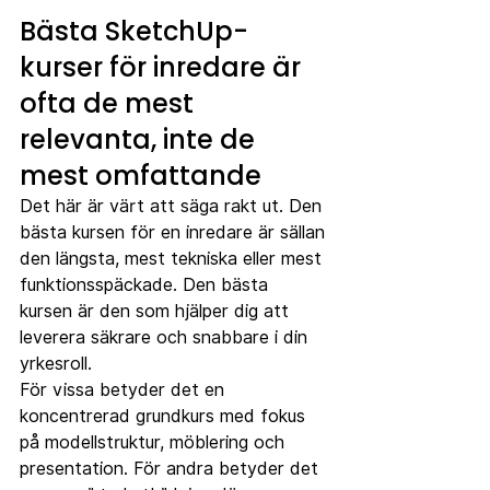
Bästa SketchUp-
kurser för inredare är 
ofta de mest 
relevanta, inte de 
mest omfattande
Det här är värt att säga rakt ut. Den 
bästa kursen för en inredare är sällan 
den längsta, mest tekniska eller mest 
funktionsspäckade. Den bästa 
kursen är den som hjälper dig att 
leverera säkrare och snabbare i din 
yrkesroll.
För vissa betyder det en 
koncentrerad grundkurs med fokus 
på modellstruktur, möblering och 
presentation. För andra betyder det 