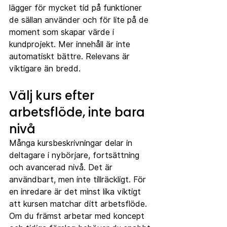
lägger för mycket tid på funktioner 
de sällan använder och för lite på de 
moment som skapar värde i 
kundprojekt. Mer innehåll är inte 
automatiskt bättre. Relevans är 
viktigare än bredd.
Välj kurs efter 
arbetsflöde, inte bara 
nivå
Många kursbeskrivningar delar in 
deltagare i nybörjare, fortsättning 
och avancerad nivå. Det är 
användbart, men inte tillräckligt. För 
en inredare är det minst lika viktigt 
att kursen matchar ditt arbetsflöde.
Om du främst arbetar med koncept 