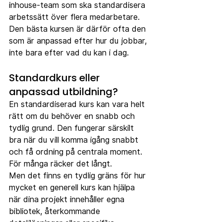
inhouse-team som ska standardisera 
arbetssätt över flera medarbetare. 
Den bästa kursen är därför ofta den 
som är anpassad efter hur du jobbar, 
inte bara efter vad du kan i dag.
Standardkurs eller 
anpassad utbildning?
En standardiserad kurs kan vara helt 
rätt om du behöver en snabb och 
tydlig grund. Den fungerar särskilt 
bra när du vill komma igång snabbt 
och få ordning på centrala moment. 
För många räcker det långt.
Men det finns en tydlig gräns för hur 
mycket en generell kurs kan hjälpa 
när dina projekt innehåller egna 
bibliotek, återkommande 