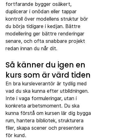
fortfarande bygger osäkert, 
duplicerar i onödan eller tappar 
kontroll över modellens struktur bör 
du börja tidigare i kedjan. Bättre 
modellering ger bättre renderingar 
senare, och ofta snabbare projekt 
redan innan du når dit.
Så känner du igen en 
kurs som är värd tiden
En bra kursleverantör är tydlig med 
vad du ska kunna efter utbildningen. 
Inte i vaga formuleringar, utan i 
konkreta arbetsmoment. Du ska 
kunna förstå om kursen lär dig bygga 
rum, hantera bibliotek, strukturera 
filer, skapa scener och presentera 
för kund.