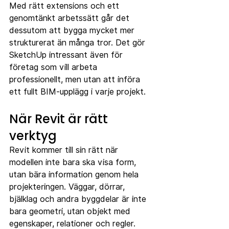
Med rätt extensions och ett 
genomtänkt arbetssätt går det 
dessutom att bygga mycket mer 
strukturerat än många tror. Det gör 
SketchUp intressant även för 
företag som vill arbeta 
professionellt, men utan att införa 
ett fullt BIM-upplägg i varje projekt.
När Revit är rätt 
verktyg
Revit kommer till sin rätt när 
modellen inte bara ska visa form, 
utan bära information genom hela 
projekteringen. Väggar, dörrar, 
bjälklag och andra byggdelar är inte 
bara geometri, utan objekt med 
egenskaper, relationer och regler. 