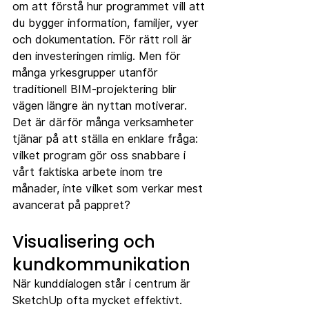
om att förstå hur programmet vill att 
du bygger information, familjer, vyer 
och dokumentation. För rätt roll är 
den investeringen rimlig. Men för 
många yrkesgrupper utanför 
traditionell BIM-projektering blir 
vägen längre än nyttan motiverar.
Det är därför många verksamheter 
tjänar på att ställa en enklare fråga: 
vilket program gör oss snabbare i 
vårt faktiska arbete inom tre 
månader, inte vilket som verkar mest 
avancerat på pappret?
Visualisering och 
kundkommunikation
När kunddialogen står i centrum är 
SketchUp ofta mycket effektivt. 