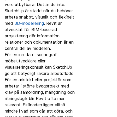
vore utbytbara. Det är de inte. 
SketchUp är starkt när du behöver 
arbeta snabbt, visuellt och flexibelt 
med 
3D-modellering
. Revit är 
utvecklat för BIM-baserad 
projektering där information, 
relationer och dokumentation är en 
central del av modellen.
För en inredare, scenograf, 
möbelutvecklare eller 
visualiseringskonsult kan SketchUp 
ge ett betydligt rakare arbetsflöde. 
För en arkitekt eller projektör som 
arbetar i större byggprojekt med 
krav på samordning, mängdning och 
ritningslogik blir Revit ofta mer 
relevant. Skillnaden ligger alltså 
mindre i vad som går att göra, och 