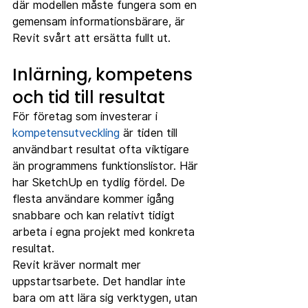
där modellen måste fungera som en 
gemensam informationsbärare, är 
Revit svårt att ersätta fullt ut.
Inlärning, kompetens 
och tid till resultat
För företag som investerar i 
kompetensutveckling
 är tiden till 
användbart resultat ofta viktigare 
än programmens funktionslistor. Här 
har SketchUp en tydlig fördel. De 
flesta användare kommer igång 
snabbare och kan relativt tidigt 
arbeta i egna projekt med konkreta 
resultat.
Revit kräver normalt mer 
uppstartsarbete. Det handlar inte 
bara om att lära sig verktygen, utan 