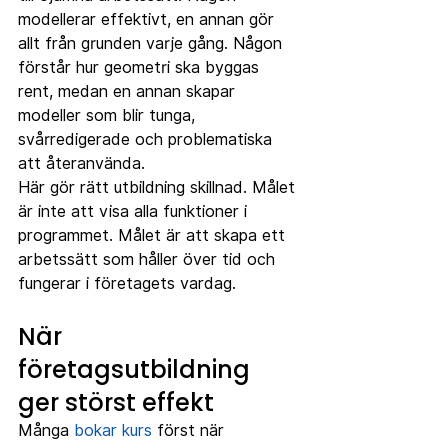
modellerar effektivt, en annan gör 
allt från grunden varje gång. Någon 
förstår hur geometri ska byggas 
rent, medan en annan skapar 
modeller som blir tunga, 
svårredigerade och problematiska 
att återanvända.
Här gör rätt utbildning skillnad. Målet 
är inte att visa alla funktioner i 
programmet. Målet är att skapa ett 
arbetssätt som håller över tid och 
fungerar i företagets vardag.
När 
företagsutbildning 
ger störst effekt
Många 
bokar kurs
 först när 