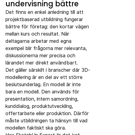
undervisning bättre
Det finns en enkel anledning till att 
projektbaserad utbildning fungerar 
bättre för företag: den kortar vägen 
mellan kurs och resultat. När 
deltagarna arbetar med egna 
exempel blir frågorna mer relevanta, 
diskussionerna mer precisa och 
lärandet mer direkt användbart.
Det gäller särskilt i branscher där 3D-
modellering är en del av ett större 
beslutsunderlag. En modell är inte 
bara en modell. Den används för 
presentation, intern samordning, 
kunddialog, produktutveckling, 
offertarbete eller produktion. Därför 
måste utbildningen ta hänsyn till vad 
modellen faktiskt ska göra.