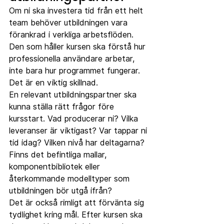
Om ni ska investera tid från ett helt 
team behöver utbildningen vara 
förankrad i verkliga arbetsflöden. 
Den som håller kursen ska förstå hur 
professionella användare arbetar, 
inte bara hur programmet fungerar. 
Det är en viktig skillnad.
En relevant utbildningspartner ska 
kunna ställa rätt frågor före 
kursstart. Vad producerar ni? Vilka 
leveranser är viktigast? Var tappar ni 
tid idag? Vilken nivå har deltagarna? 
Finns det befintliga mallar, 
komponentbibliotek eller 
återkommande modelltyper som 
utbildningen bör utgå ifrån?
Det är också rimligt att förvänta sig 
tydlighet kring mål. Efter kursen ska 