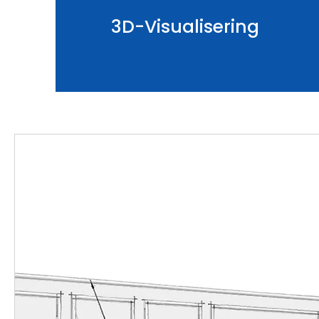
3D-Visualisering