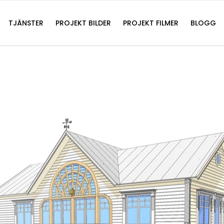
TJÄNSTER
PROJEKT BILDER
PROJEKT FILMER
BLOGG
SKETCHUP EXPERT