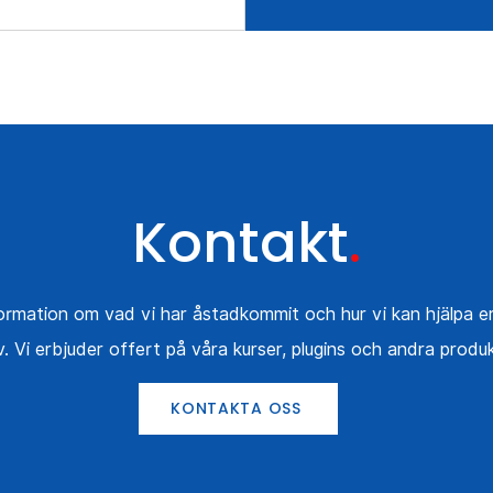
Kontakt
.
formation om vad vi har åstadkommit och hur vi kan hjälpa 
. Vi erbjuder offert på våra kurser, plugins och andra produk
KONTAKTA OSS