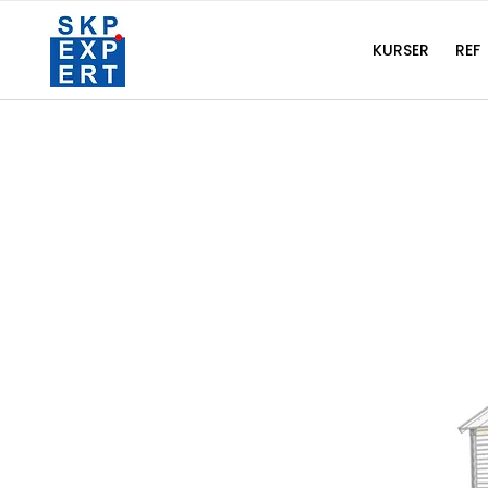
KURSER
REF