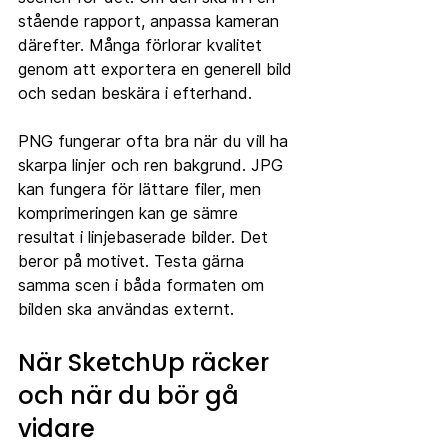
stående rapport, anpassa kameran 
därefter. Många förlorar kvalitet 
genom att exportera en generell bild 
och sedan beskära i efterhand.
PNG fungerar ofta bra när du vill ha 
skarpa linjer och ren bakgrund. JPG 
kan fungera för lättare filer, men 
komprimeringen kan ge sämre 
resultat i linjebaserade bilder. Det 
beror på motivet. Testa gärna 
samma scen i båda formaten om 
bilden ska användas externt.
När SketchUp räcker 
och när du bör gå 
vidare