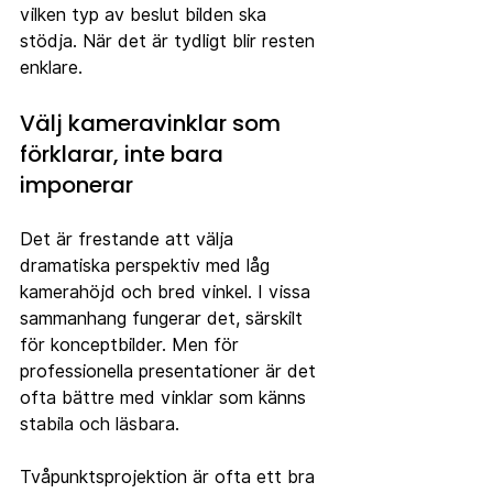
vilken typ av beslut bilden ska 
stödja. När det är tydligt blir resten 
enklare.
Välj kameravinklar som 
förklarar, inte bara 
imponerar
Det är frestande att välja 
dramatiska perspektiv med låg 
kamerahöjd och bred vinkel. I vissa 
sammanhang fungerar det, särskilt 
för konceptbilder. Men för 
professionella presentationer är det 
ofta bättre med vinklar som känns 
stabila och läsbara.
Tvåpunktsprojektion är ofta ett bra 