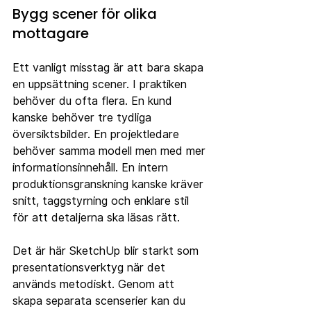
Bygg scener för olika 
mottagare
Ett vanligt misstag är att bara skapa 
en uppsättning scener. I praktiken 
behöver du ofta flera. En kund 
kanske behöver tre tydliga 
översiktsbilder. En projektledare 
behöver samma modell men med mer 
informationsinnehåll. En intern 
produktionsgranskning kanske kräver 
snitt, taggstyrning och enklare stil 
för att detaljerna ska läsas rätt.
Det är här SketchUp blir starkt som 
presentationsverktyg när det 
används metodiskt. Genom att 
skapa separata scenserier kan du 