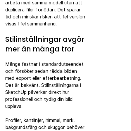
arbeta med samma modell utan att 
duplicera filer i onödan. Det sparar 
tid och minskar risken att fel version 
visas i fel sammanhang.
Stilinställningar avgör 
mer än många tror
Många fastnar i standardutseendet 
och försöker sedan rädda bilden 
med export eller efterbearbetning. 
Det är bakvänt. Stilinställningarna i 
SketchUp påverkar direkt hur 
professionell och tydlig din bild 
upplevs.
Profiler, kantlinjer, himmel, mark, 
bakgrundsfärg och skuggor behöver 